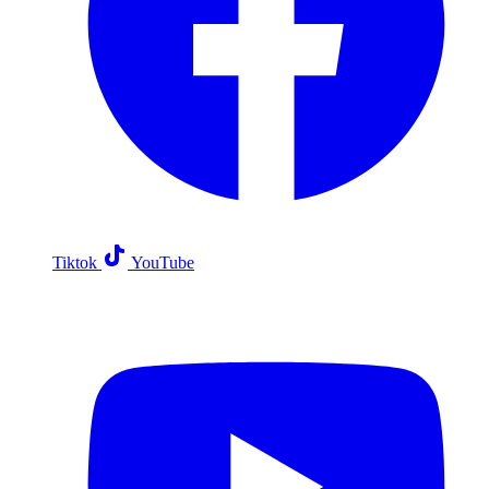
Tiktok
YouTube