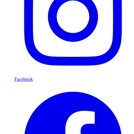
Facebook