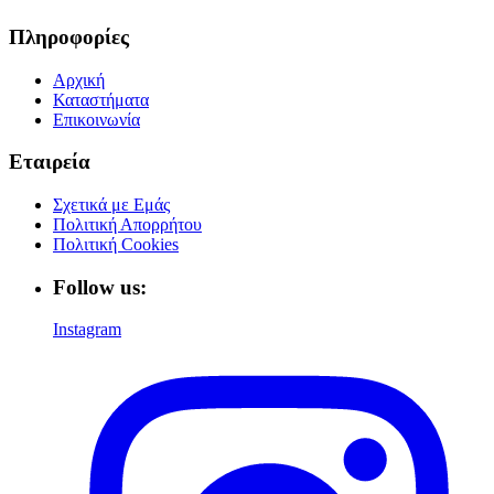
Πληροφορίες
Αρχική
Καταστήματα
Επικοινωνία
Εταιρεία
Σχετικά με Εμάς
Πολιτική Απορρήτου
Πολιτική Cookies
Follow us:
Instagram