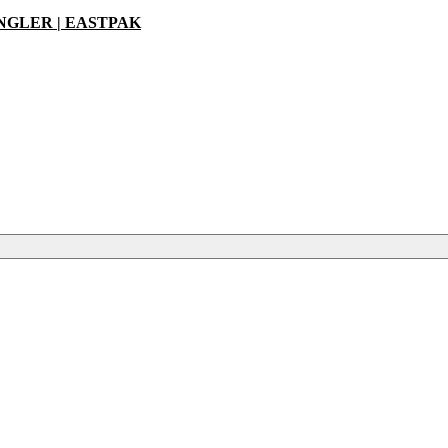
ANGLER | EASTPAK