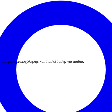
ουργικής απασχόλησης και διασκέδασης για παιδιά.