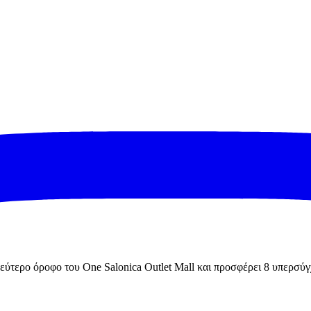
ύτερο όροφο του One Salonica Outlet Mall και προσφέρει 8 υπερσύγ