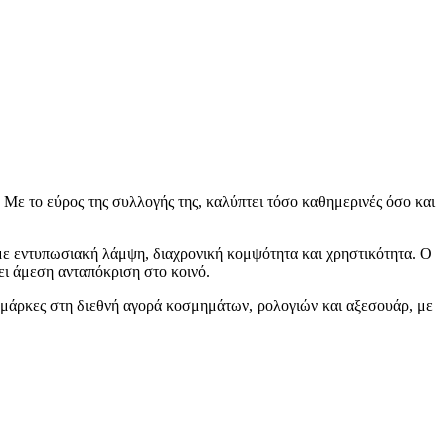
 Με το εύρος της συλλογής της, καλύπτει τόσο καθημερινές όσο και
λ με εντυπωσιακή λάμψη, διαχρονική κομψότητα και χρηστικότητα. Ο
ει άμεση ανταπόκριση στο κοινό.
ίς μάρκες στη διεθνή αγορά κοσμημάτων, ρολογιών και αξεσουάρ, με