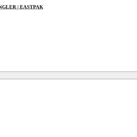
ANGLER | EASTPAK