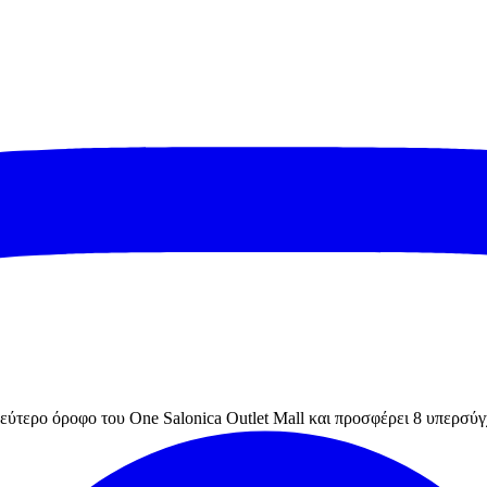
ύτερο όροφο του One Salonica Outlet Mall και προσφέρει 8 υπερσύγ