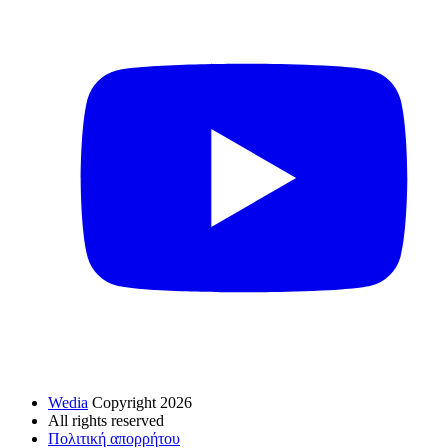
Wedia
Copyright 2026
All rights reserved
Πολιτική απορρήτου