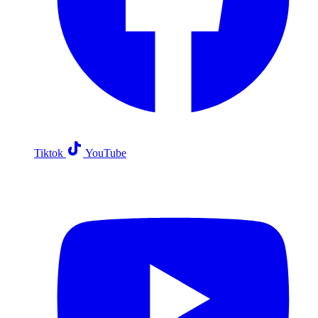
Tiktok
YouTube