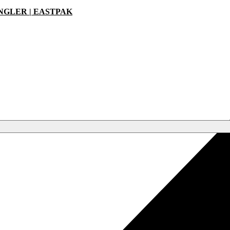
ANGLER | EASTPAK