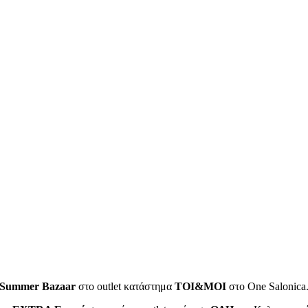
Summer Bazaar
στο outlet κατάστημα
TOI&MOI
στο One Salonica