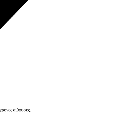
χρονες αίθουσες.