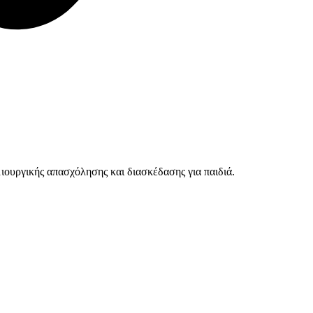
ουργικής απασχόλησης και διασκέδασης για παιδιά.